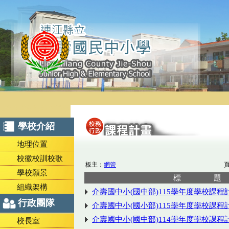
學校介紹
地理位置
校徽校訓校歌
學校願景
組織架構
行政團隊
校長室