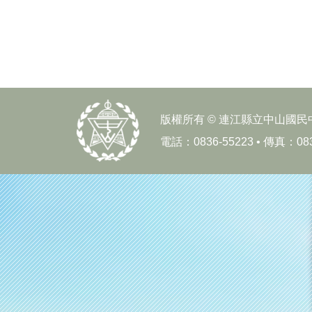
版權所有 © 連江縣立中山國民中
電話：0836-55223 • 傳真：0836-